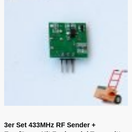
3er Set 433MHz RF Sender +