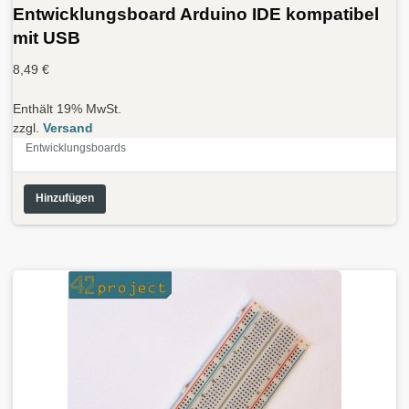
Entwicklungsboard Arduino IDE kompatibel
mit USB
8,49
€
Enthält 19% MwSt.
zzgl.
Versand
Entwicklungsboards
Hinzufügen