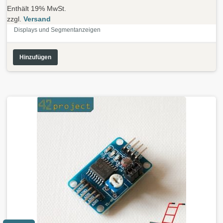
Enthält 19% MwSt.
zzgl.
Versand
Displays und Segmentanzeigen
Hinzufügen