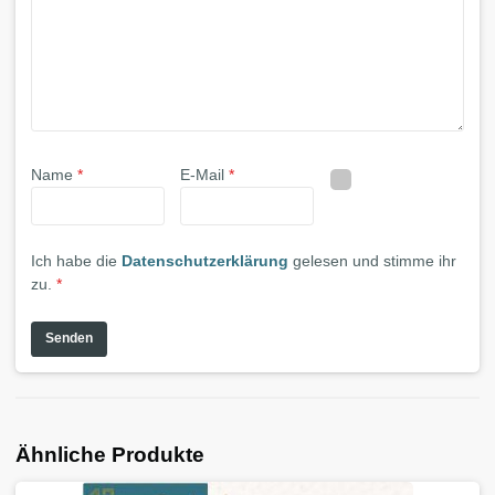
Name
*
E-Mail
*
Ich habe die
Datenschutzerklärung
gelesen und stimme ihr
zu.
*
Ähnliche Produkte