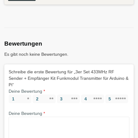
Bewertungen
Es gibt noch keine Bewertungen.
Schreibe die erste Bewertung für „3er Set 433MHz RF
Sender + Empfänger Kit Funkmodul Transmitter für Arduino &
Pi“
Deine Bewertung
*
1
2
3
4
5
Deine Bewertung
*