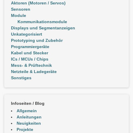
Aktoren (Motoren / Servos)
Sensoren
Module
Kommunikationsmodule
Displays und Segmentanzeigen
Unkategorisiert
Prototyping und Zubehör
Programmiergeräte
Kabel und Stecker
ICs / MCUs / Chips
Mess- & Prüftechnik
Netzteile & Ladegeräte
Sonstiges
Infoseiten / Blog
Allgemein
Anleitungen
Neuigkeiten
Projekte