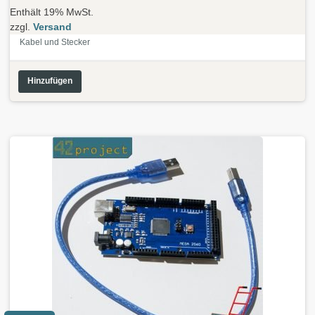
Enthält 19% MwSt.
zzgl.
Versand
Kabel und Stecker
Hinzufügen