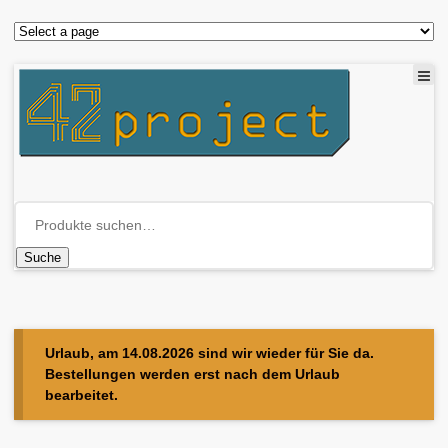
Suche
Urlaub, am 14.08.2026 sind wir wieder für Sie da.
Bestellungen werden erst nach dem Urlaub
bearbeitet.