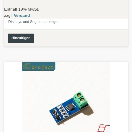
Enthält 19% MwSt.
zzgl.
Versand
Displays und Segmentanzeigen
Hinzufügen