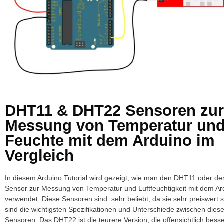
DHT11 & DHT22 Sensoren zur
Messung von Temperatur un
Feuchte mit dem Arduino im
Vergleich
In diesem Arduino Tutorial wird gezeigt, wie man den DHT11 oder 
Sensor zur Messung von Temperatur und Luftfeuchtigkeit mit dem Ar
verwendet. Diese Sensoren sind sehr beliebt, da sie sehr preiswert s
sind die wichtigsten Spezifikationen und Unterschiede zwischen dies
Sensoren: Das DHT22 ist die teurere Version, die offensichtlich bess