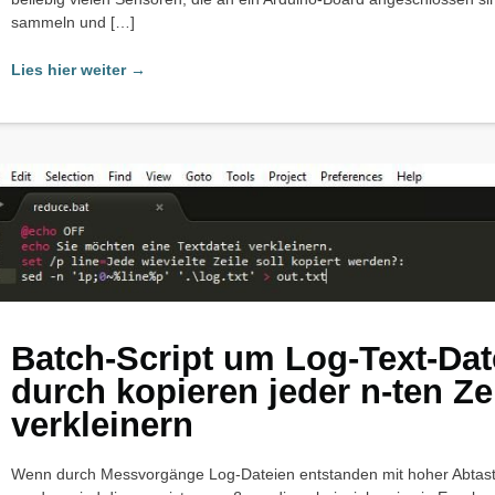
sammeln und […]
Lies hier weiter →
Batch-Script um Log-Text-Dat
durch kopieren jeder n-ten Ze
verkleinern
Wenn durch Messvorgänge Log-Dateien entstanden mit hoher Abtastra