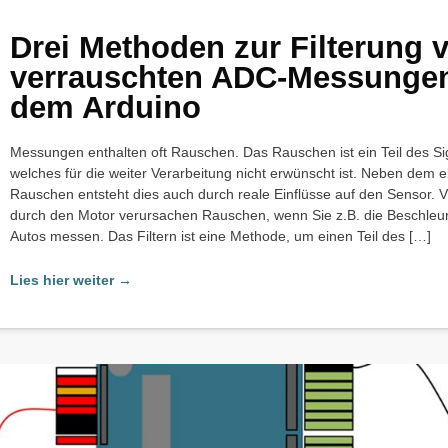
Drei Methoden zur Filterung 
verrauschten ADC-Messungen
dem Arduino
Messungen enthalten oft Rauschen. Das Rauschen ist ein Teil des Si
welches für die weiter Verarbeitung nicht erwünscht ist. Neben dem e
Rauschen entsteht dies auch durch reale Einflüsse auf den Sensor. V
durch den Motor verursachen Rauschen, wenn Sie z.B. die Beschleu
Autos messen. Das Filtern ist eine Methode, um einen Teil des […]
Lies hier weiter →