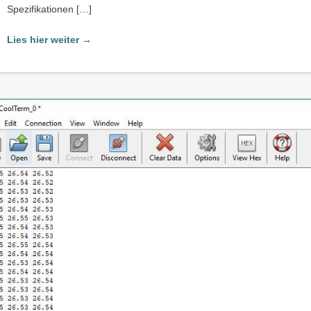
Spezifikationen […]
Lies hier weiter →