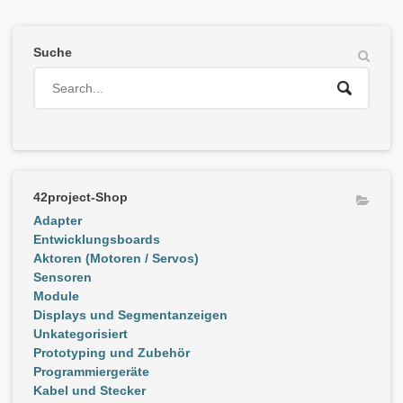
Suche
42project-Shop
Adapter
Entwicklungsboards
Aktoren (Motoren / Servos)
Sensoren
Module
Displays und Segmentanzeigen
Unkategorisiert
Prototyping und Zubehör
Programmiergeräte
Kabel und Stecker