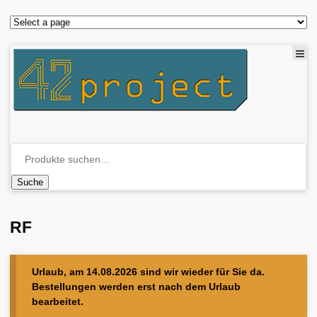
Suche
RF
Urlaub, am 14.08.2026 sind wir wieder für Sie da.
Bestellungen werden erst nach dem Urlaub
bearbeitet.