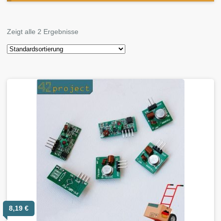
Zeigt alle 2 Ergebnisse
8,19
€