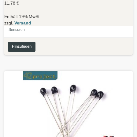
11,78
€
Enthält 19% MwSt.
zzgl.
Versand
Sensoren
Hinzufügen