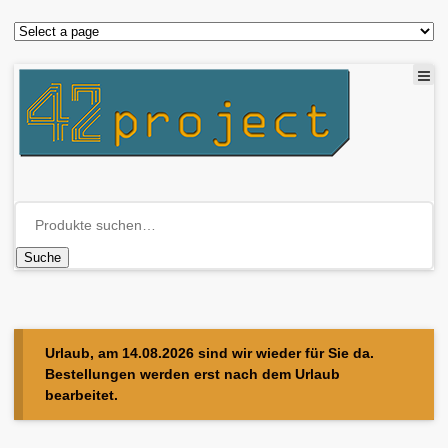
Suche
Urlaub, am 14.08.2026 sind wir wieder für Sie da.
Bestellungen werden erst nach dem Urlaub
bearbeitet.