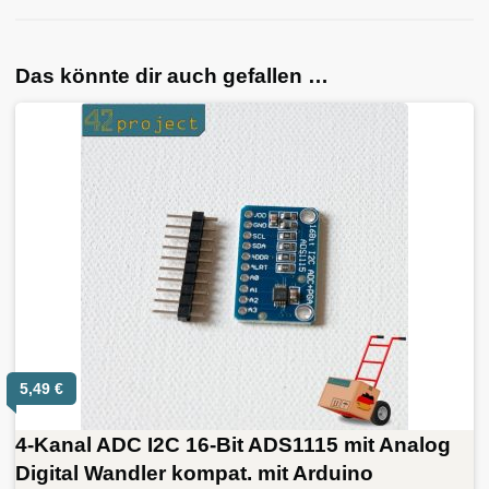
Das könnte dir auch gefallen …
5,49
€
4-Kanal ADC I2C 16-Bit ADS1115 mit Analog
Digital Wandler kompat. mit Arduino