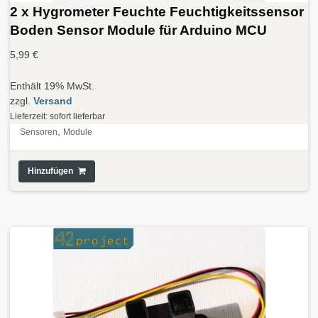
2 x Hygrometer Feuchte Feuchtigkeitssensor
Boden Sensor Module für Arduino MCU
5,99
€
Enthält 19% MwSt.
zzgl.
Versand
Lieferzeit: sofort lieferbar
,
Sensoren
Module
Hinzufügen