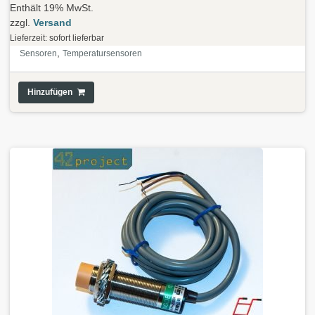
Enthält 19% MwSt.
zzgl.
Versand
Lieferzeit: sofort lieferbar
,
Sensoren
Temperatursensoren
Hinzufügen