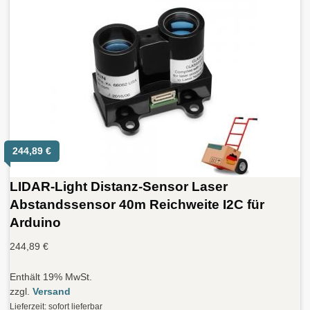
244,89
€
LIDAR-Light Distanz-Sensor Laser
Abstandssensor 40m Reichweite I2C für
Arduino
244,89
€
Enthält 19% MwSt.
zzgl.
Versand
Lieferzeit: sofort lieferbar