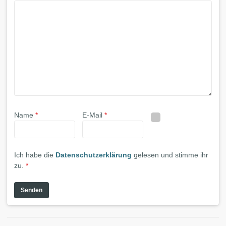
Name
*
E-Mail
*
Ich habe die
Datenschutzerklärung
gelesen und stimme ihr
zu.
*