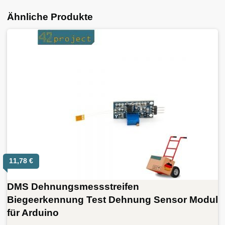
Ähnliche Produkte
11,78
€
DMS Dehnungsmessstreifen
Biegeerkennung Test Dehnung Sensor Modul
für Arduino