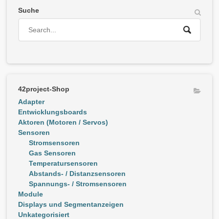
Suche
42project-Shop
Adapter
Entwicklungsboards
Aktoren (Motoren / Servos)
Sensoren
Stromsensoren
Gas Sensoren
Temperatursensoren
Abstands- / Distanzsensoren
Spannungs- / Stromsensoren
Module
Displays und Segmentanzeigen
Unkategorisiert