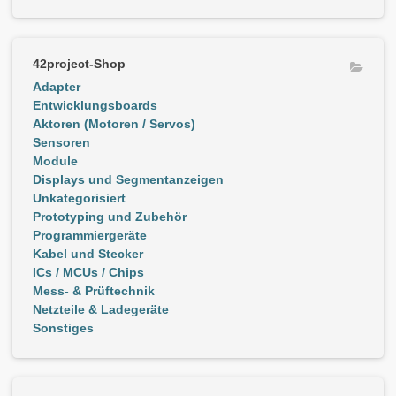
42project-Shop
Adapter
Entwicklungsboards
Aktoren (Motoren / Servos)
Sensoren
Module
Displays und Segmentanzeigen
Unkategorisiert
Prototyping und Zubehör
Programmiergeräte
Kabel und Stecker
ICs / MCUs / Chips
Mess- & Prüftechnik
Netzteile & Ladegeräte
Sonstiges