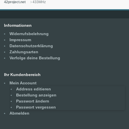
42project.net
433MHz
Informationen
Widerrufsbelehrung
Impressum
Datenschutzerklärung
Zahlungsarten
Verfolge deine Bestellung
Ihr Kundenbereich
Mein Account
Address editieren
Bestellung anzeigen
Passwort ändern
Passwort vergessen
Abmelden