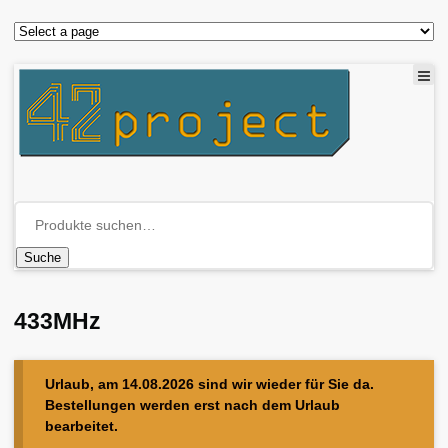
Suche
433MHz
Urlaub, am 14.08.2026 sind wir wieder für Sie da.
Bestellungen werden erst nach dem Urlaub
bearbeitet.