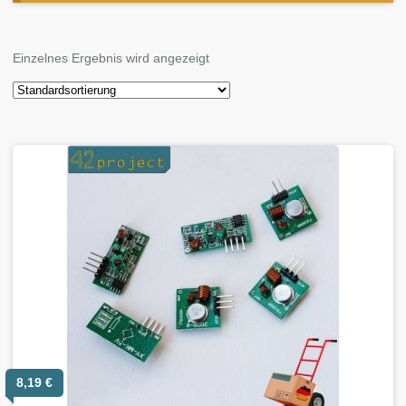
Einzelnes Ergebnis wird angezeigt
8,19
€