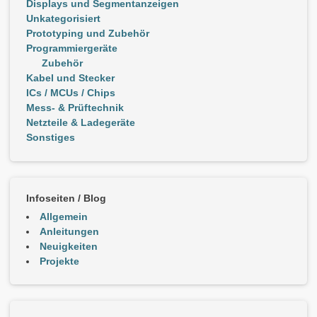
Displays und Segmentanzeigen
Unkategorisiert
Prototyping und Zubehör
Programmiergeräte
Zubehör
Kabel und Stecker
ICs / MCUs / Chips
Mess- & Prüftechnik
Netzteile & Ladegeräte
Sonstiges
Infoseiten / Blog
Allgemein
Anleitungen
Neuigkeiten
Projekte