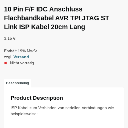
10 Pin F/F IDC Anschluss
Flachbandkabel AVR TPI JTAG ST
Link ISP Kabel 20cm Lang
3,15
€
Enthält 19% MwSt.
zzgl.
Versand
Nicht vorrätig
Beschreibung
Product Description
ISP Kabel zum Verbinden von seriellen Verbindungen wie
beispielsweise: