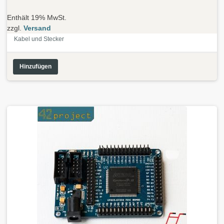
Enthält 19% MwSt.
zzgl.
Versand
Kabel und Stecker
Hinzufügen