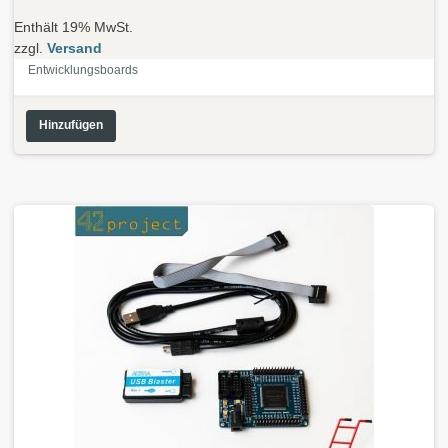
Enthält 19% MwSt.
zzgl.
Versand
Entwicklungsboards
Hinzufügen