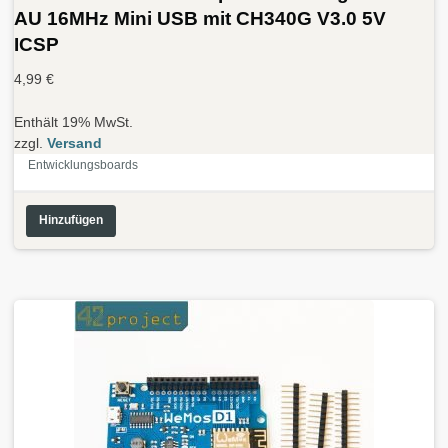
AU 16MHz Mini USB mit CH340G V3.0 5V
ICSP
4,99
€
Enthält 19% MwSt.
zzgl.
Versand
Entwicklungsboards
Hinzufügen