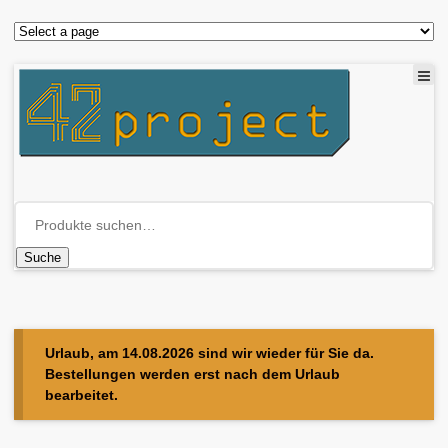
Suche
Urlaub, am 14.08.2026 sind wir wieder für Sie da.
Bestellungen werden erst nach dem Urlaub
bearbeitet.