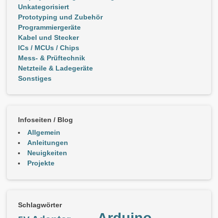
Unkategorisiert
Prototyping und Zubehör
Programmiergeräte
Kabel und Stecker
ICs / MCUs / Chips
Mess- & Prüftechnik
Netzteile & Ladegeräte
Sonstiges
Infoseiten / Blog
Allgemein
Anleitungen
Neuigkeiten
Projekte
Schlagwörter
Arduino