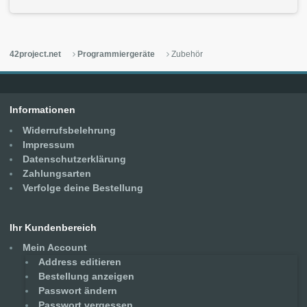
42project.net
Programmiergeräte
Zubehör
Informationen
Widerrufsbelehrung
Impressum
Datenschutzerklärung
Zahlungsarten
Verfolge deine Bestellung
Ihr Kundenbereich
Mein Account
Address editieren
Bestellung anzeigen
Passwort ändern
Passwort vergessen