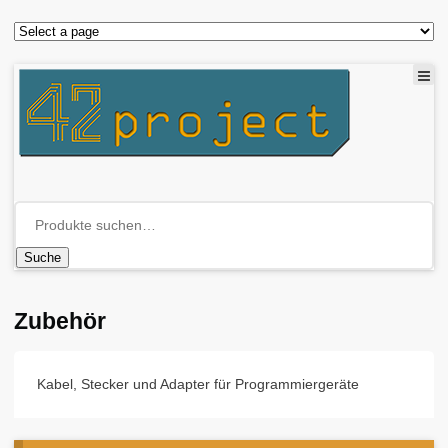
Suche
Zubehör
Kabel, Stecker und Adapter für Programmiergeräte