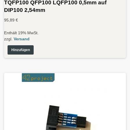
TQFP100 QFP100 LQFP100 0,5mm auf
DIP100 2,54mm
95,89
€
Enthält 19% MwSt.
zzgl.
Versand
Hinzufügen