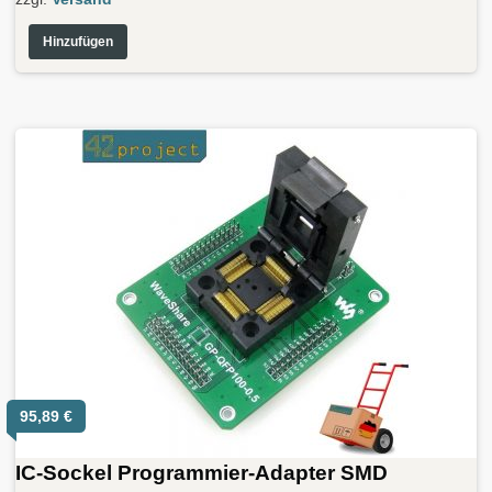
Hinzufügen
95,89
€
IC-Sockel Programmier-Adapter SMD