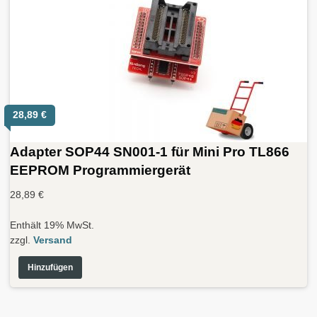
28,89
€
Adapter SOP44 SN001-1 für Mini Pro TL866
EEPROM Programmiergerät
28,89
€
Enthält 19% MwSt.
zzgl.
Versand
Hinzufügen