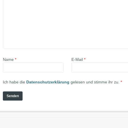
Name
*
E-Mail
*
Ich habe die
Datenschutzerklärung
gelesen und stimme ihr zu.
*