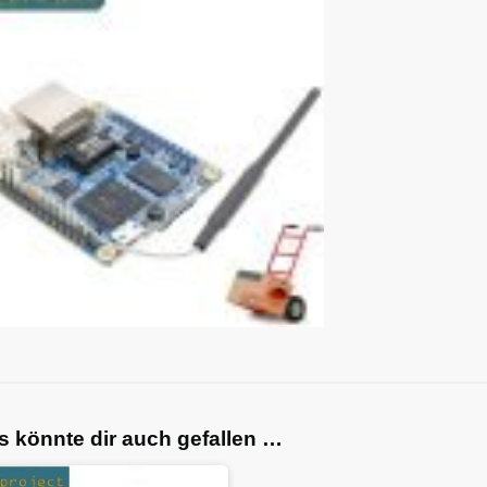
s könnte dir auch gefallen …