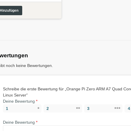
Hinzufügen
wertungen
gibt noch keine Bewertungen.
Schreibe die erste Bewertung für „Orange Pi Zero ARM A7 Quad Co
Linux Server“
Deine Bewertung
*
1
2
3
4
Deine Bewertung
*