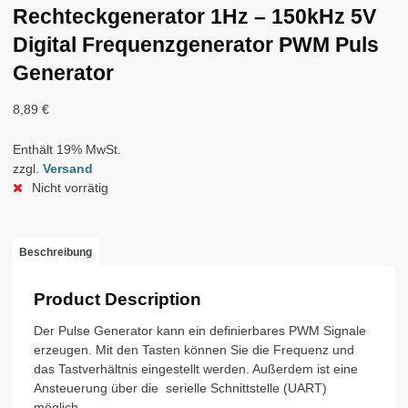
Rechteckgenerator 1Hz – 150kHz 5V
Digital Frequenzgenerator PWM Puls
Generator
8,89
€
Enthält 19% MwSt.
zzgl.
Versand
Nicht vorrätig
Beschreibung
Product Description
Der Pulse Generator kann ein definierbares PWM Signale
erzeugen. Mit den Tasten können Sie die Frequenz und
das Tastverhältnis eingestellt werden. Außerdem ist eine
Ansteuerung über die serielle Schnittstelle (UART)
möglich.