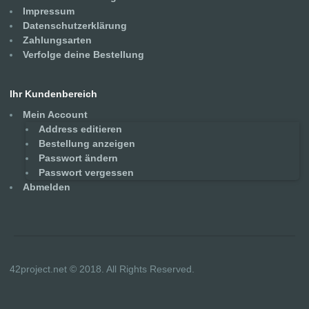
Impressum
Datenschutzerklärung
Zahlungsarten
Verfolge deine Bestellung
Ihr Kundenbereich
Mein Account
Address editieren
Bestellung anzeigen
Passwort ändern
Passwort vergessen
Abmelden
42project.net © 2018. All Rights Reserved.