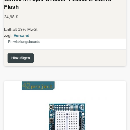
Flash
24,98
€
Enthält 19% MwSt.
zzgl.
Versand
Entwicklungsboards
Hinzufügen