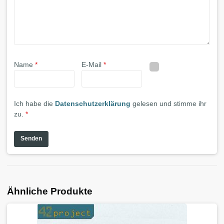
Name
*
E-Mail
*
Ich habe die
Datenschutzerklärung
gelesen und stimme ihr
zu.
*
Ähnliche Produkte