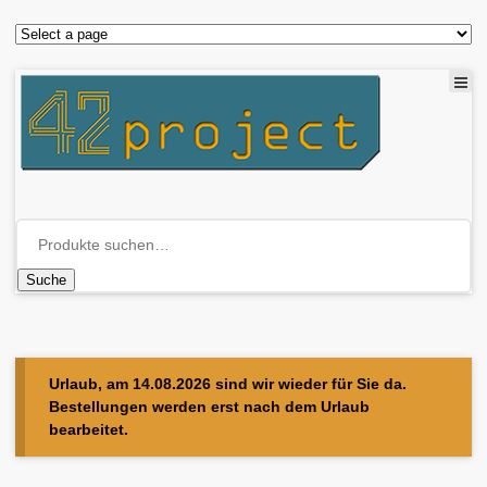
Suche
Urlaub, am 14.08.2026 sind wir wieder für Sie da.
Bestellungen werden erst nach dem Urlaub
bearbeitet.