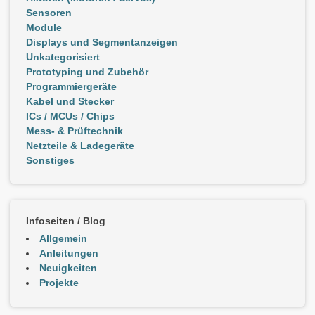
Sensoren
Module
Displays und Segmentanzeigen
Unkategorisiert
Prototyping und Zubehör
Programmiergeräte
Kabel und Stecker
ICs / MCUs / Chips
Mess- & Prüftechnik
Netzteile & Ladegeräte
Sonstiges
Infoseiten / Blog
Allgemein
Anleitungen
Neuigkeiten
Projekte