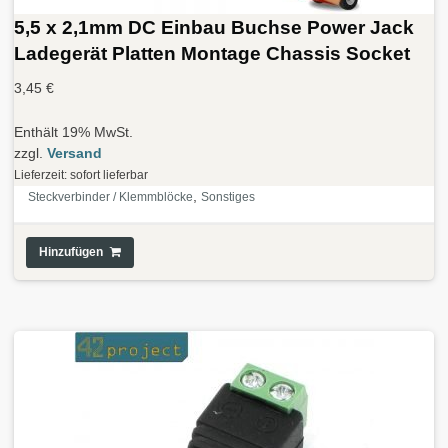
5,5 x 2,1mm DC Einbau Buchse Power Jack
Ladegerät Platten Montage Chassis Socket
3,45
€
Enthält 19% MwSt.
zzgl.
Versand
Lieferzeit: sofort lieferbar
,
Steckverbinder / Klemmblöcke
Sonstiges
Hinzufügen