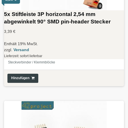
5x Stiftleiste 3P horizontal 2,54 mm
abgewinkelt 90° SMD pin-header Stecker
3,39
€
Enthält 19% MwSt.
zzgl.
Versand
Lieferzeit: sofort lieferbar
Steckverbinder / Klemmblöcke
Hinzufügen