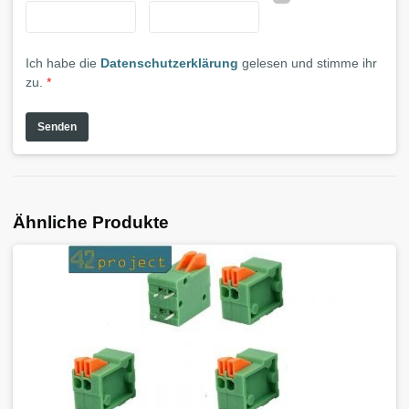
Ich habe die
Datenschutzerklärung
gelesen und stimme ihr
zu.
*
Ähnliche Produkte