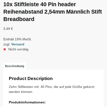
10x Stiftleiste 40 Pin header
Reihenabstand 2,54mm Männlich Stift
Breadboard
3,49
€
Enthält 19% MwSt.
zzgl.
Versand
Nicht vorrätig
Beschreibung
Product Description
Zehn Stiftleisten mit. 40 Pins, die auf jede Größe gekürzt
werden können.
Produktinformationen: