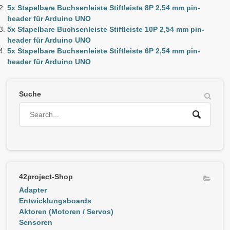
5x Stapelbare Buchsenleiste Stiftleiste 8P 2,54 mm pin-
header für Arduino UNO
5x Stapelbare Buchsenleiste Stiftleiste 10P 2,54 mm pin-
header für Arduino UNO
5x Stapelbare Buchsenleiste Stiftleiste 6P 2,54 mm pin-
header für Arduino UNO
Suche
42project-Shop
Adapter
Entwicklungsboards
Aktoren (Motoren / Servos)
Sensoren