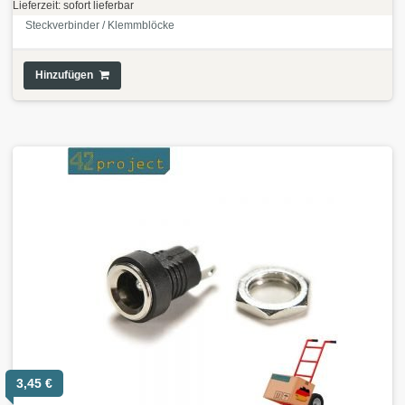
Lieferzeit: sofort lieferbar
Steckverbinder / Klemmblöcke
Hinzufügen
3,45
€