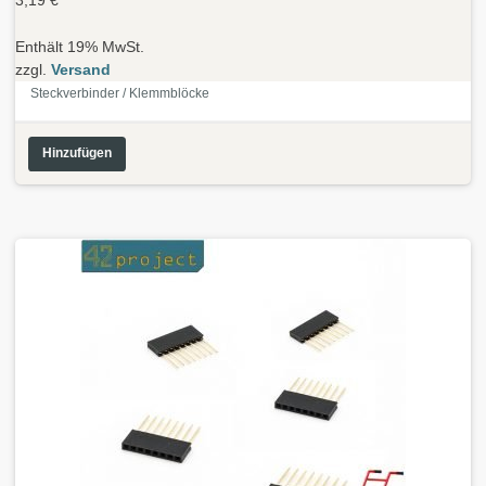
Enthält 19% MwSt.
zzgl.
Versand
Steckverbinder / Klemmblöcke
Hinzufügen