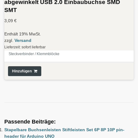
abgewinkelt USB 2.0 Einbaubuchse SMD
SMT
3,09
€
Enthält 19% MwSt.
zzgl.
Versand
Lieferzeit: sofort lieferbar
Steckverbinder / Klemmblöcke
Hinzufügen
Passende Beiträge:
Stapelbare Buchsenleisten Stiftleisten Set 6P 8P 10P pin-
header für Arduino UNO