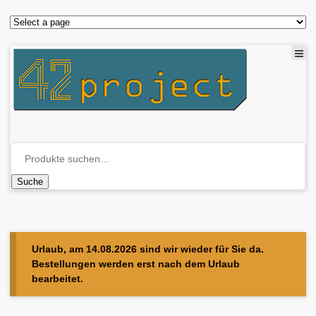
Suche
Urlaub, am 14.08.2026 sind wir wieder für Sie da.
Bestellungen werden erst nach dem Urlaub
bearbeitet.