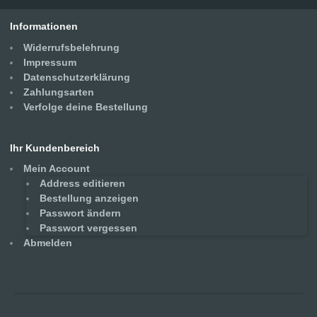
Informationen
Widerrufsbelehrung
Impressum
Datenschutzerklärung
Zahlungsarten
Verfolge deine Bestellung
Ihr Kundenbereich
Mein Account
Address editieren
Bestellung anzeigen
Passwort ändern
Passwort vergessen
Abmelden