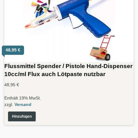
48,95
€
Flussmittel Spender / Pistole Hand-Dispenser
10cc/ml Flux auch Lötpaste nutzbar
48,95
€
Enthält 19% MwSt.
zzgl.
Versand
Hinzufügen