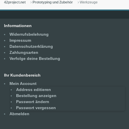
42project.net
Prototyping und Zubehör
Werkzeuge
Informationen
Widerrufsbelehrung
Impressum
Datenschutzerklärung
Zahlungsarten
Verfolge deine Bestellung
Ihr Kundenbereich
Mein Account
Address editieren
Bestellung anzeigen
Passwort ändern
Passwort vergessen
Abmelden