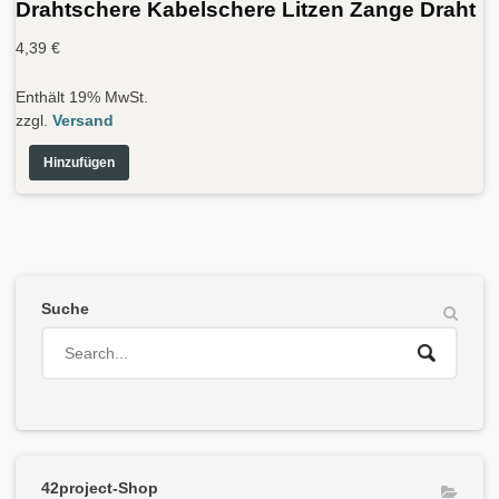
Drahtschere Kabelschere Litzen Zange Draht
4,39
€
Enthält 19% MwSt.
zzgl.
Versand
Hinzufügen
Suche
42project-Shop