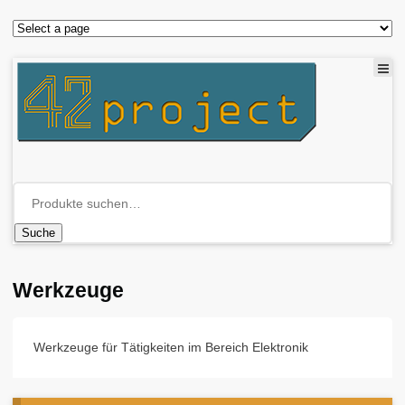
Suche
Werkzeuge
Werkzeuge für Tätigkeiten im Bereich Elektronik