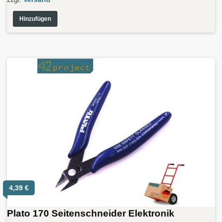
Hinzufügen
4,39
€
Plato 170 Seitenschneider Elektronik