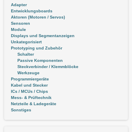
Adapter
Entwicklungsboards
Aktoren (Motoren / Servos)
Sensoren
Module
Displays und Segmentanzeigen
Unkategorisiert
Prototyping und Zubehör
Schalter
Passive Komponenten
Steckverbinder / Klemmblöcke
Werkzeuge
Programmiergeräte
Kabel und Stecker
ICs / MCUs / Chips
Mess- & Prüftechnik
Netzteile & Ladegeräte
Sonstiges