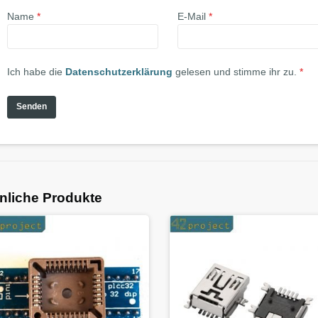
Name
*
E-Mail
*
Ich habe die
Datenschutzerklärung
gelesen und stimme ihr zu.
*
nliche Produkte