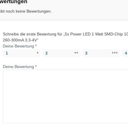
wertungen
gibt noch keine Bewertungen.
Schreibe die erste Bewertung für „5x Power LED 1 Watt SMD-Chip
260-300mA 3,3-4V“
Deine Bewertung
*
1
2
3
4
Deine Bewertung
*