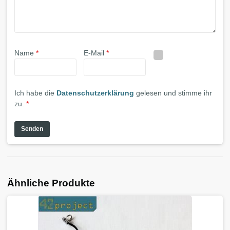
Name
*
E-Mail
*
Ich habe die
Datenschutzerklärung
gelesen und stimme ihr
zu.
*
Ähnliche Produkte