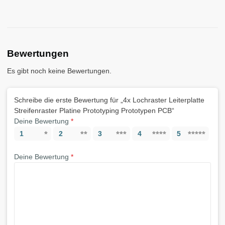
Bewertungen
Es gibt noch keine Bewertungen.
Schreibe die erste Bewertung für „4x Lochraster Leiterplatte
Streifenraster Platine Prototyping Prototypen PCB“
Deine Bewertung
*
1
2
3
4
5
Deine Bewertung
*