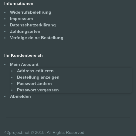
Informationen
Widerrufsbelehrung
Impressum
Datenschutzerklärung
Zahlungsarten
Verfolge deine Bestellung
Ihr Kundenbereich
Mein Account
Address editieren
Bestellung anzeigen
Passwort ändern
Passwort vergessen
Abmelden
42project.net © 2018. All Rights Reserved.