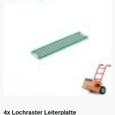
4x Lochraster Leiterplatte