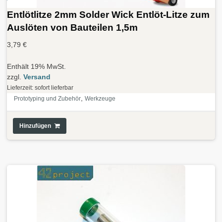
Entlötlitze 2mm Solder Wick Entlöt-Litze zum
Auslöten von Bauteilen 1,5m
3,79
€
Enthält 19% MwSt.
zzgl.
Versand
Lieferzeit: sofort lieferbar
,
Prototyping und Zubehör
Werkzeuge
Hinzufügen