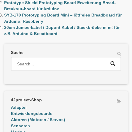
Prototype Shield Prototyping Board Erweiterung Bread-
Breakout-board für Arduino
SYB-170 Prototyping Board Mini – lötfreies Breadboard für
Arduino, Raspberry
20cm Jumperkabel / Dupont Kabel / Steckbrücke m-m; für
z.B. Arduino & Breadboard
Suche
42project-Shop
Adapter
Entwicklungsboards
Aktoren (Motoren / Servos)
Sensoren