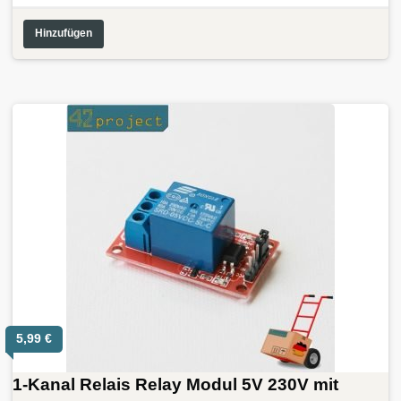
Hinzufügen
5,99
€
1-Kanal Relais Relay Modul 5V 230V mit