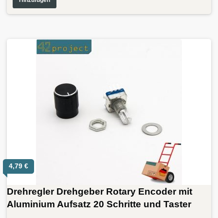
Hinzufügen
4,79
€
Drehregler Drehgeber Rotary Encoder mit
Aluminium Aufsatz 20 Schritte und Taster