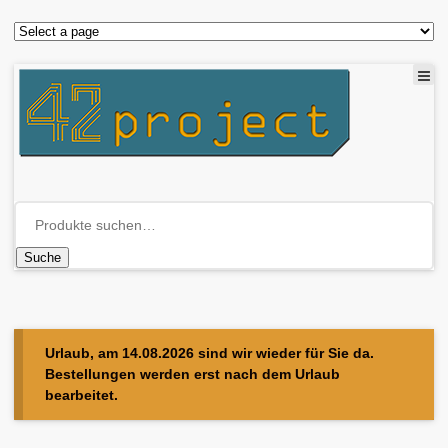
Suche
Urlaub, am 14.08.2026 sind wir wieder für Sie da.
Bestellungen werden erst nach dem Urlaub
bearbeitet.