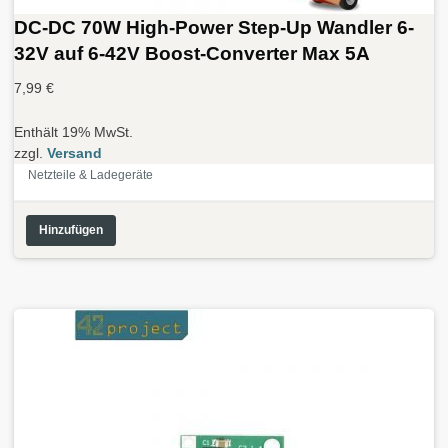
DC-DC 70W High-Power Step-Up Wandler 6-
32V auf 6-42V Boost-Converter Max 5A
7,99
€
Enthält 19% MwSt.
zzgl.
Versand
Netzteile & Ladegeräte
Hinzufügen