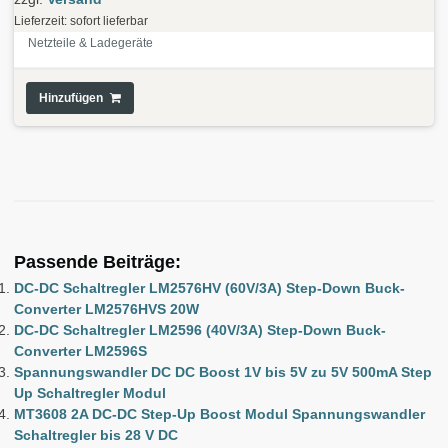
Lieferzeit: sofort lieferbar
Netzteile & Ladegeräte
Hinzufügen
Passende Beiträge:
DC-DC Schaltregler LM2576HV (60V/3A) Step-Down Buck-
Converter LM2576HVS 20W
DC-DC Schaltregler LM2596 (40V/3A) Step-Down Buck-
Converter LM2596S
Spannungswandler DC DC Boost 1V bis 5V zu 5V 500mA Step
Up Schaltregler Modul
MT3608 2A DC-DC Step-Up Boost Modul Spannungswandler
Schaltregler bis 28 V DC