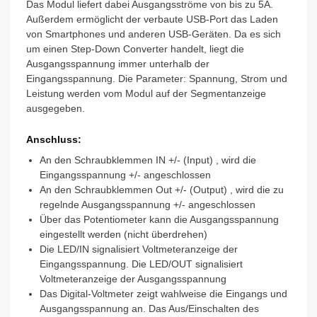
Das Modul liefert dabei Ausgangsströme von bis zu 5A.
Außerdem ermöglicht der verbaute USB-Port das Laden
von Smartphones und anderen USB-Geräten. Da es sich
um einen Step-Down Converter handelt, liegt die
Ausgangsspannung immer unterhalb der
Eingangsspannung. Die Parameter: Spannung, Strom und
Leistung werden vom Modul auf der Segmentanzeige
ausgegeben.
Anschluss:
An den Schraubklemmen IN +/- (Input) , wird die
Eingangsspannung +/- angeschlossen
An den Schraubklemmen Out +/- (Output) , wird die zu
regelnde Ausgangsspannung +/- angeschlossen
Über das Potentiometer kann die Ausgangsspannung
eingestellt werden (nicht überdrehen)
Die LED/IN signalisiert Voltmeteranzeige der
Eingangsspannung. Die LED/OUT signalisiert
Voltmeteranzeige der Ausgangsspannung
Das Digital-Voltmeter zeigt wahlweise die Eingangs und
Ausgangsspannung an. Das Aus/Einschalten des