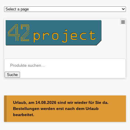
Suche
Urlaub, am 14.08.2026 sind wir wieder für Sie da.
Bestellungen werden erst nach dem Urlaub
bearbeitet.