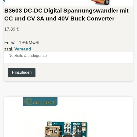
B3603 DC-DC Digital Spannungswandler mit
CC und CV 3A und 40V Buck Converter
17,89
€
Enthält 19% MwSt.
zzgl.
Versand
Netzteile & Ladegeräte
Hinzufügen