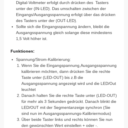
Digital-Voltmeter erfolgt durch drücken des Tasters
unter der (IN-LED). Das umschalten zwischen der
Eingangs/Ausgangsspannung erfolgt über das drücken
des Tasters unter der (OUT-LED).
Sollte sich die Eingangsspannung ändern, bleibt die
Ausgangsspannung gleich solange diese mindestens
1,5 Volt höher ist.
Funktionen:
Spannung/Strom-Kalibrierung:
Wenn Sie die Eingangspannung,Ausgangsspannung
kalibrieren möchten, dann drücken Sie die rechte
Taste unter (LED-OUT) bis z.B die
Ausgangsspannung angezeigt wird und die LED/Out
leuchtet
Danach halten Sie die rechte Taste unter (LED-OUT)
für mehr als 3 Sekunden gedrückt. Danach blinkt die
LED/OUT mit der Segmentanzeige synchron (Sie
sind nun im Ausgangsspannungs-Kalibriermodus)
Über beide Taster links und rechts können Sie nun
den gewünschten Wert einstellen + oder -.