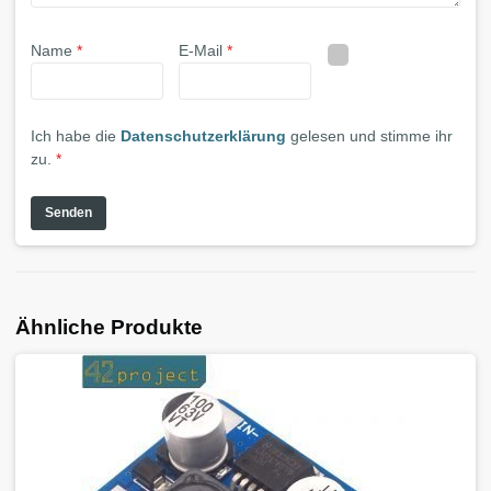
Name
*
E-Mail
*
Ich habe die
Datenschutzerklärung
gelesen und stimme ihr
zu.
*
Ähnliche Produkte