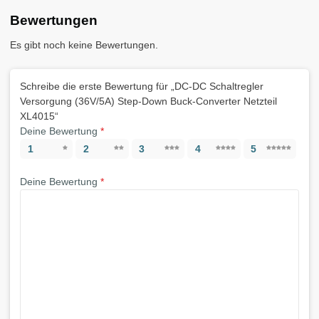
Bewertungen
Es gibt noch keine Bewertungen.
Schreibe die erste Bewertung für „DC-DC Schaltregler
Versorgung (36V/5A) Step-Down Buck-Converter Netzteil
XL4015“
Deine Bewertung
*
1
2
3
4
5
Deine Bewertung
*