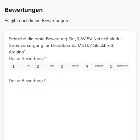
Bewertungen
Es gibt noch keine Bewertungen.
Schreibe die erste Bewertung für „3,3V 5V Netzteil Modul
Stromversorgung für Breadboards MB102 Steckbrett,
Arduino“
Deine Bewertung
*
1
2
3
4
5
Deine Bewertung
*