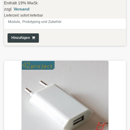
Enthält 19% MwSt.
zzgl.
Versand
Lieferzeit: sofort lieferbar
,
Module
Prototyping und Zubehör
Hinzufügen