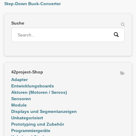
Step-Down Buck-Converter
Suche
42project-Shop
Adapter
Entwicklungsboards
Aktoren (Motoren / Servos)
Sensoren
Module
Displays und Segmentanzeigen
Unkategorisiert
Prototyping und Zubehör
Programmiergeräte