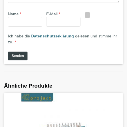
Name
*
E-Mail
*
Ich habe die
Datenschutzerklärung
gelesen und stimme ihr
zu.
*
Ähnliche Produkte