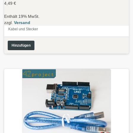
4,49
€
Enthält 19% MwSt.
zzgl.
Versand
Kabel und Stecker
Hinzufügen