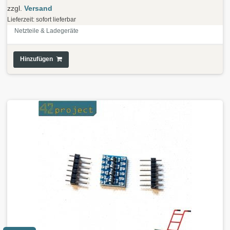
zzgl.
Versand
Lieferzeit: sofort lieferbar
Netzteile & Ladegeräte
Hinzufügen