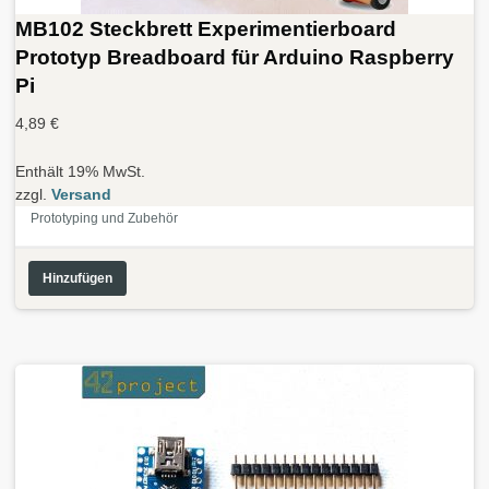
MB102 Steckbrett Experimentierboard
Prototyp Breadboard für Arduino Raspberry
Pi
4,89
€
Enthält 19% MwSt.
zzgl.
Versand
Prototyping und Zubehör
Hinzufügen