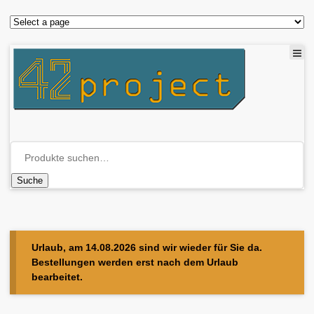
Suche
Urlaub, am 14.08.2026 sind wir wieder für Sie da.
Bestellungen werden erst nach dem Urlaub
bearbeitet.