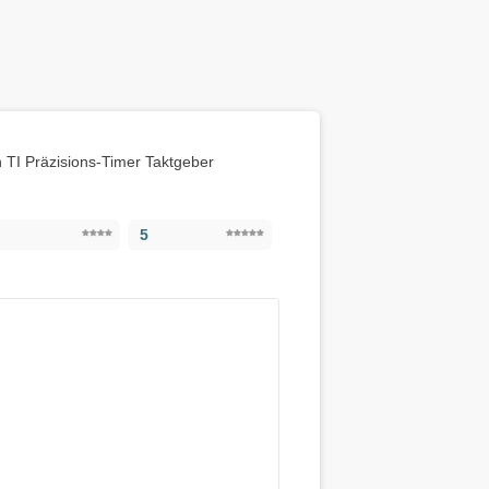
 TI Präzisions-Timer Taktgeber
5