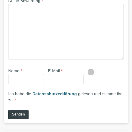
Deine Bewertung
*
Name
*
E-Mail
*
Ich habe die
Datenschutzerklärung
gelesen und stimme ihr
zu.
*