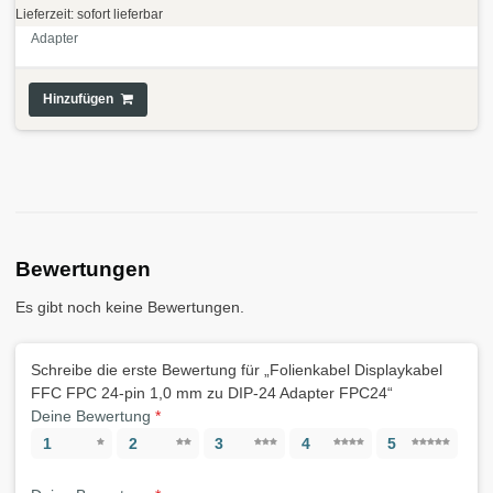
Lieferzeit: sofort lieferbar
Adapter
Hinzufügen
Bewertungen
Es gibt noch keine Bewertungen.
Schreibe die erste Bewertung für „Folienkabel Displaykabel
FFC FPC 24-pin 1,0 mm zu DIP-24 Adapter FPC24“
Deine Bewertung
*
1
2
3
4
5