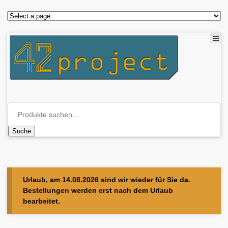
Suche
Urlaub, am 14.08.2026 sind wir wieder für Sie da.
Bestellungen werden erst nach dem Urlaub
bearbeitet.