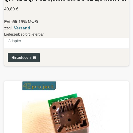
49,89
€
Enthält 19% MwSt.
zzgl.
Versand
Lieferzeit: sofort lieferbar
Adapter
Hinzufügen