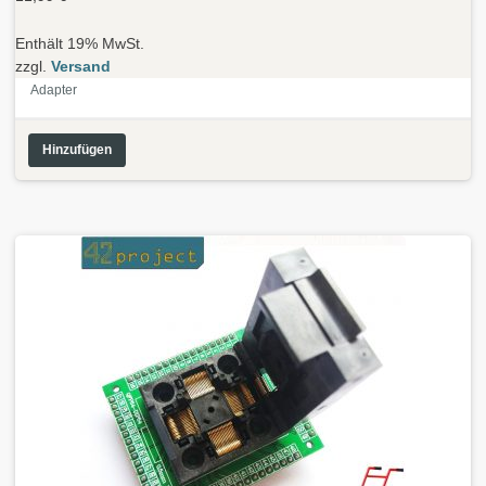
Enthält 19% MwSt.
zzgl.
Versand
Adapter
Hinzufügen