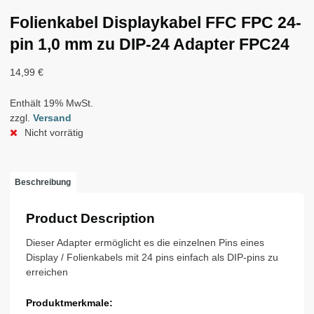
Folienkabel Displaykabel FFC FPC 24-
pin 1,0 mm zu DIP-24 Adapter FPC24
14,99
€
Enthält 19% MwSt.
zzgl.
Versand
Nicht vorrätig
Beschreibung
Product Description
Dieser Adapter ermöglicht es die einzelnen Pins eines
Display / Folienkabels mit 24 pins einfach als DIP-pins zu
erreichen
Produktmerkmale: