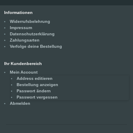
Informationen
Widerrufsbelehrung
Impressum
Datenschutzerklärung
Zahlungsarten
Verfolge deine Bestellung
Ihr Kundenbereich
Mein Account
Address editieren
Bestellung anzeigen
Passwort ändern
Passwort vergessen
Abmelden