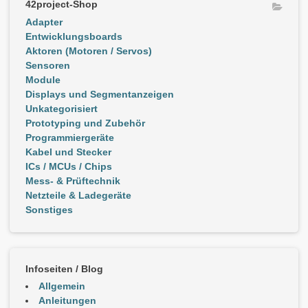
42project-Shop
Adapter
Entwicklungsboards
Aktoren (Motoren / Servos)
Sensoren
Module
Displays und Segmentanzeigen
Unkategorisiert
Prototyping und Zubehör
Programmiergeräte
Kabel und Stecker
ICs / MCUs / Chips
Mess- & Prüftechnik
Netzteile & Ladegeräte
Sonstiges
Infoseiten / Blog
Allgemein
Anleitungen