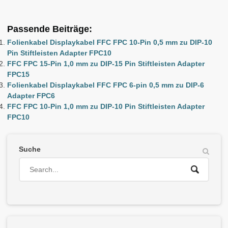
Passende Beiträge:
Folienkabel Displaykabel FFC FPC 10-Pin 0,5 mm zu DIP-10
Pin Stiftleisten Adapter FPC10
FFC FPC 15-Pin 1,0 mm zu DIP-15 Pin Stiftleisten Adapter
FPC15
Folienkabel Displaykabel FFC FPC 6-pin 0,5 mm zu DIP-6
Adapter FPC6
FFC FPC 10-Pin 1,0 mm zu DIP-10 Pin Stiftleisten Adapter
FPC10
Suche