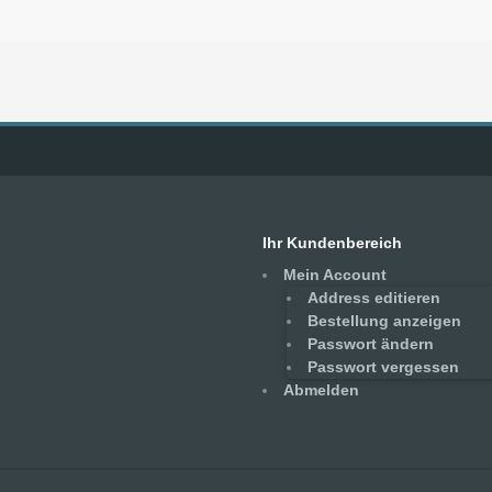
Ihr Kundenbereich
Mein Account
Address editieren
Bestellung anzeigen
Passwort ändern
Passwort vergessen
Abmelden