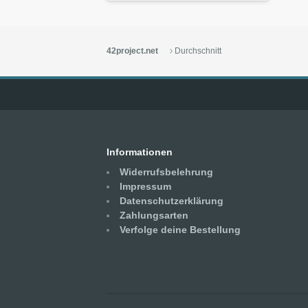
42project.net
Durchschnitt
Informationen
Widerrufsbelehrung
Impressum
Datenschutzerklärung
Zahlungsarten
Verfolge deine Bestellung