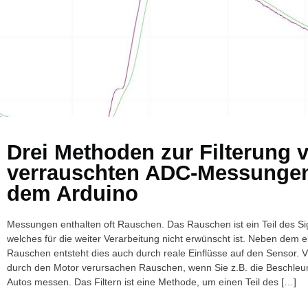
Drei Methoden zur Filterung 
verrauschten ADC-Messungen
dem Arduino
Messungen enthalten oft Rauschen. Das Rauschen ist ein Teil des Si
welches für die weiter Verarbeitung nicht erwünscht ist. Neben dem e
Rauschen entsteht dies auch durch reale Einflüsse auf den Sensor. V
durch den Motor verursachen Rauschen, wenn Sie z.B. die Beschleu
Autos messen. Das Filtern ist eine Methode, um einen Teil des […]