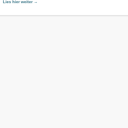
Lies hier weiter →