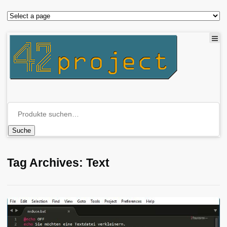
Suche
Tag Archives: Text