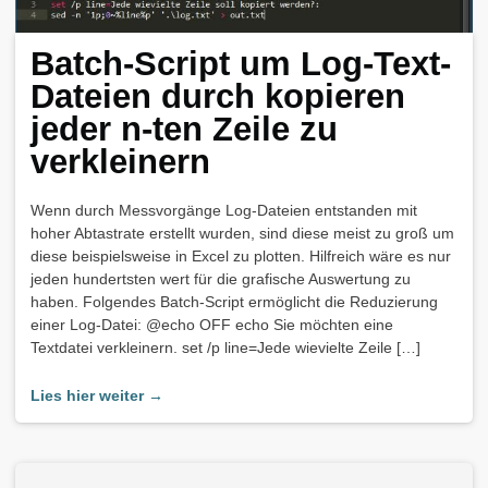
Batch-Script um Log-Text-
Dateien durch kopieren
jeder n-ten Zeile zu
verkleinern
Wenn durch Messvorgänge Log-Dateien entstanden mit
hoher Abtastrate erstellt wurden, sind diese meist zu groß um
diese beispielsweise in Excel zu plotten. Hilfreich wäre es nur
jeden hundertsten wert für die grafische Auswertung zu
haben. Folgendes Batch-Script ermöglicht die Reduzierung
einer Log-Datei: @echo OFF echo Sie möchten eine
Textdatei verkleinern. set /p line=Jede wievielte Zeile […]
Lies hier weiter →