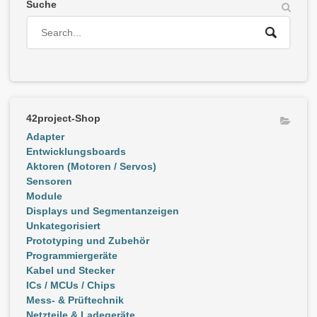
Suche
42project-Shop
Adapter
Entwicklungsboards
Aktoren (Motoren / Servos)
Sensoren
Module
Displays und Segmentanzeigen
Unkategorisiert
Prototyping und Zubehör
Programmiergeräte
Kabel und Stecker
ICs / MCUs / Chips
Mess- & Prüftechnik
Netzteile & Ladegeräte