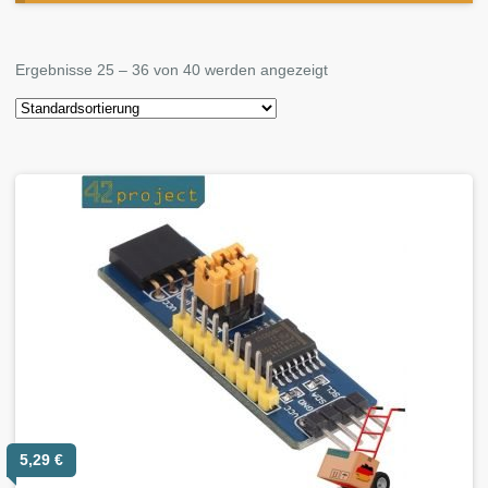
Ergebnisse 25 – 36 von 40 werden angezeigt
5,29
€