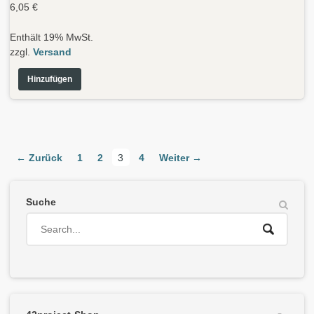
6,05
€
Enthält 19% MwSt.
zzgl.
Versand
Hinzufügen
← Zurück
1
2
3
4
Weiter →
Suche