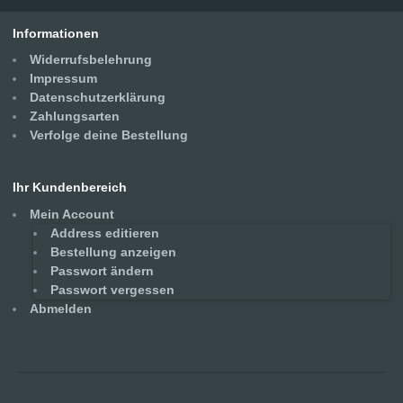
Informationen
Widerrufsbelehrung
Impressum
Datenschutzerklärung
Zahlungsarten
Verfolge deine Bestellung
Ihr Kundenbereich
Mein Account
Address editieren
Bestellung anzeigen
Passwort ändern
Passwort vergessen
Abmelden