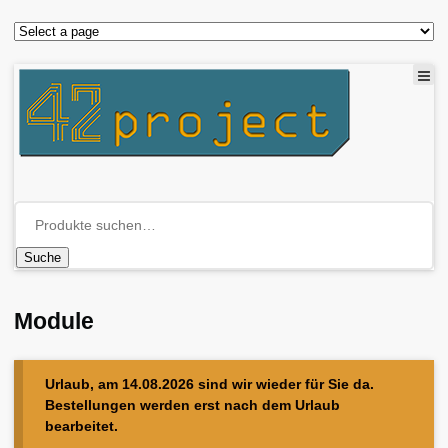
Suche
Module
Urlaub, am 14.08.2026 sind wir wieder für Sie da.
Bestellungen werden erst nach dem Urlaub
bearbeitet.