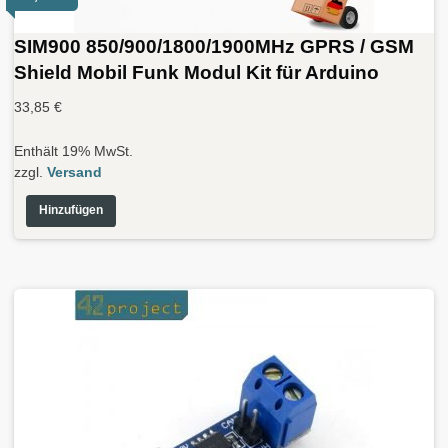
SIM900 850/900/1800/1900MHz GPRS / GSM
Shield Mobil Funk Modul Kit für Arduino
33,85
€
Enthält 19% MwSt.
zzgl.
Versand
Hinzufügen