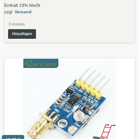
Enthält 19% MwSt.
zzgl.
Versand
3
reviews
Hinzufügen