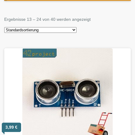
Ergebnisse 13 – 24 von 40 werden angezeigt
3,99
€