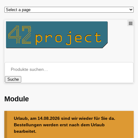
Suche
Module
Urlaub, am 14.08.2026 sind wir wieder für Sie da.
Bestellungen werden erst nach dem Urlaub
bearbeitet.