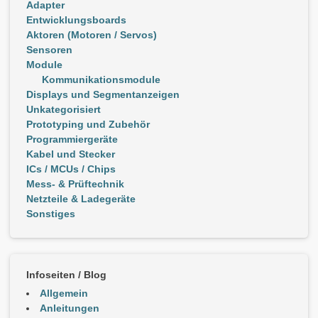
Adapter
Entwicklungsboards
Aktoren (Motoren / Servos)
Sensoren
Module
Kommunikationsmodule
Displays und Segmentanzeigen
Unkategorisiert
Prototyping und Zubehör
Programmiergeräte
Kabel und Stecker
ICs / MCUs / Chips
Mess- & Prüftechnik
Netzteile & Ladegeräte
Sonstiges
Infoseiten / Blog
Allgemein
Anleitungen