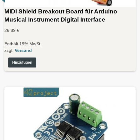
MIDI Shield Breakout Board für Arduino
Musical Instrument Digital Interface
26,89
€
Enthält 19% MwSt.
zzgl.
Versand
Hinzufügen