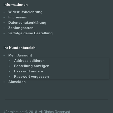
Informationen
Widerrufsbelehrung
Impressum
Datenschutzerklärung
Zahlungsarten
Verfolge deine Bestellung
Ihr Kundenbereich
Mein Account
Address editieren
Bestellung anzeigen
Passwort ändern
Passwort vergessen
Abmelden
42project.net © 2018. All Rights Reserved.