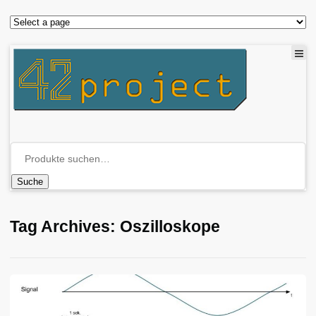
Suche
Tag Archives: Oszilloskope