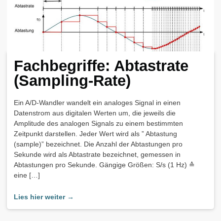
Fachbegriffe: Abtastrate
(Sampling-Rate)
Ein A/D-Wandler wandelt ein analoges Signal in einen
Datenstrom aus digitalen Werten um, die jeweils die
Amplitude des analogen Signals zu einem bestimmten
Zeitpunkt darstellen. Jeder Wert wird als ” Abtastung
(sample)” bezeichnet. Die Anzahl der Abtastungen pro
Sekunde wird als Abtastrate bezeichnet, gemessen in
Abtastungen pro Sekunde. Gängige Größen: S/s (1 Hz) ≙
eine […]
Lies hier weiter →