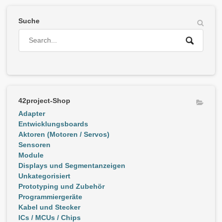
Suche
42project-Shop
Adapter
Entwicklungsboards
Aktoren (Motoren / Servos)
Sensoren
Module
Displays und Segmentanzeigen
Unkategorisiert
Prototyping und Zubehör
Programmiergeräte
Kabel und Stecker
ICs / MCUs / Chips