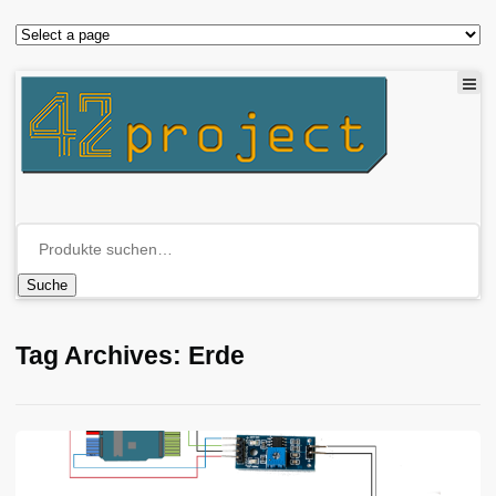
Suche
Tag Archives: Erde