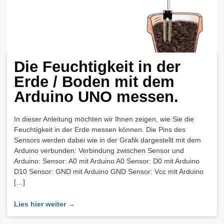
Die Feuchtigkeit in der
Erde / Boden mit dem
Arduino UNO messen.
In dieser Anleitung möchten wir Ihnen zeigen, wie Sie die
Feuchtigkeit in der Erde messen können. Die Pins des
Sensors werden dabei wie in der Grafik dargestellt mit dem
Arduino verbunden: Verbindung zwischen Sensor und
Arduino: Sensor: A0 mit Arduino A0 Sensor: D0 mit Arduino
D10 Sensor: GND mit Arduino GND Sensor: Vcc mit Arduino
[…]
Lies hier weiter →