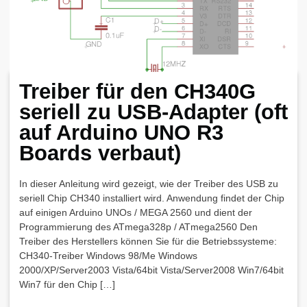
Treiber für den CH340G
seriell zu USB-Adapter (oft
auf Arduino UNO R3
Boards verbaut)
In dieser Anleitung wird gezeigt, wie der Treiber des USB zu
seriell Chip CH340 installiert wird. Anwendung findet der Chip
auf einigen Arduino UNOs / MEGA 2560 und dient der
Programmierung des ATmega328p / ATmega2560 Den
Treiber des Herstellers können Sie für die Betriebssysteme:
CH340-Treiber Windows 98/Me Windows
2000/XP/Server2003 Vista/64bit Vista/Server2008 Win7/64bit
Win7 für den Chip […]