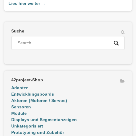
Lies hier weiter →
Suche
42project-Shop
Adapter
Entwicklungsboards
Aktoren (Motoren / Servos)
Sensoren
Module
Displays und Segmentanzeigen
Unkategorisiert
Prototyping und Zubehör