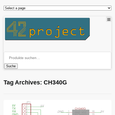
Suche
Tag Archives: CH340G