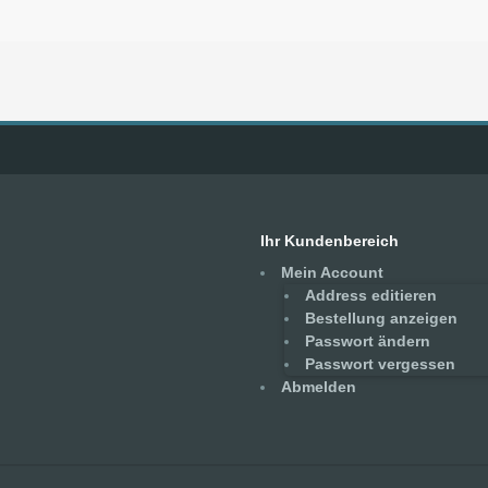
Ihr Kundenbereich
Mein Account
Address editieren
Bestellung anzeigen
Passwort ändern
Passwort vergessen
Abmelden