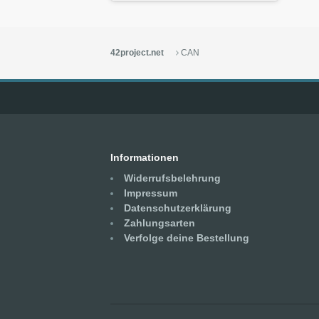
42project.net
CAN
Informationen
Widerrufsbelehrung
Impressum
Datenschutzerklärung
Zahlungsarten
Verfolge deine Bestellung