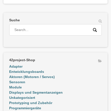
Suche
42project-Shop
Adapter
Entwicklungsboards
Aktoren (Motoren / Servos)
Sensoren
Module
Displays und Segmentanzeigen
Unkategorisiert
Prototyping und Zubehör
Programmiergeräte