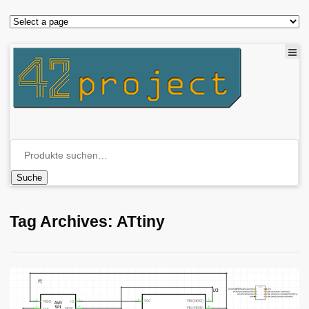
Suche
Tag Archives: ATtiny