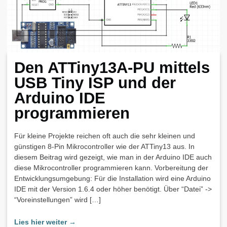
Den ATTiny13A-PU mittels
USB Tiny ISP und der
Arduino IDE
programmieren
Für kleine Projekte reichen oft auch die sehr kleinen und
günstigen 8-Pin Mikrocontroller wie der ATTiny13 aus. In
diesem Beitrag wird gezeigt, wie man in der Arduino IDE auch
diese Mikrocontroller programmieren kann. Vorbereitung der
Entwicklungsumgebung: Für die Installation wird eine Arduino
IDE mit der Version 1.6.4 oder höher benötigt. Über “Datei” ->
“Voreinstellungen” wird […]
Lies hier weiter →