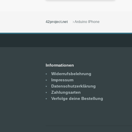
42project.net
Arduino IPhone
Informationen
Widerrufsbelehrung
Impressum
Datenschutzerklärung
Zahlungsarten
Verfolge deine Bestellung