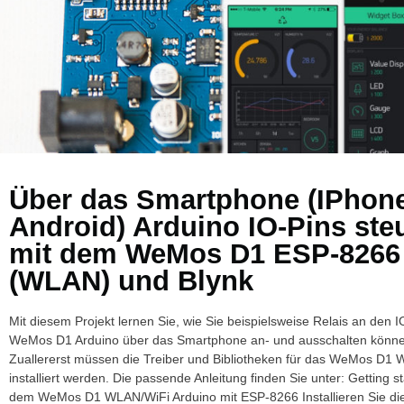
Über das Smartphone (IPhone
Android) Arduino IO-Pins ste
mit dem WeMos D1 ESP-8266
(WLAN) und Blynk
Mit diesem Projekt lernen Sie, wie Sie beispielsweise Relais an den I
WeMos D1 Arduino über das Smartphone an- und ausschalten könne
Zuallererst müssen die Treiber und Bibliotheken für das WeMos D1
installiert werden. Die passende Anleitung finden Sie unter: Getting st
dem WeMos D1 WLAN/WiFi Arduino mit ESP-8266 Installieren Sie di