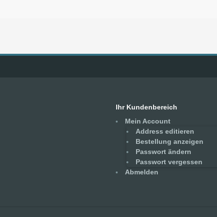
Ihr Kundenbereich
Mein Account
Address editieren
Bestellung anzeigen
Passwort ändern
Passwort vergessen
Abmelden