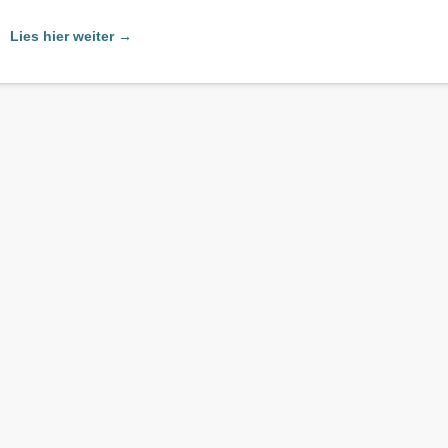
Lies hier weiter →