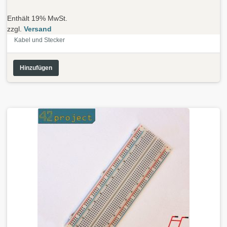
Enthält 19% MwSt.
zzgl.
Versand
Kabel und Stecker
Hinzufügen