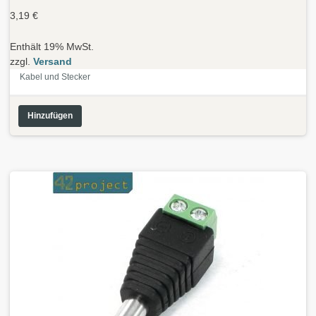
3,19
€
Enthält 19% MwSt.
zzgl.
Versand
Kabel und Stecker
Hinzufügen