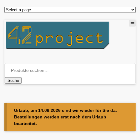
Suche
Urlaub, am 14.08.2026 sind wir wieder für Sie da.
Bestellungen werden erst nach dem Urlaub
bearbeitet.