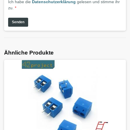
Ich habe die
Datenschutzerklärung
gelesen und stimme ihr
zu.
*
Ähnliche Produkte