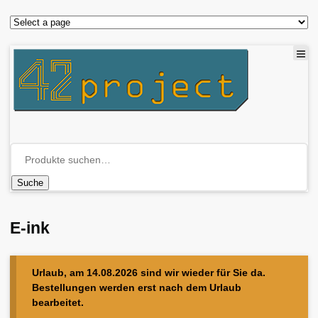
Suche
E-ink
Urlaub, am 14.08.2026 sind wir wieder für Sie da.
Bestellungen werden erst nach dem Urlaub
bearbeitet.