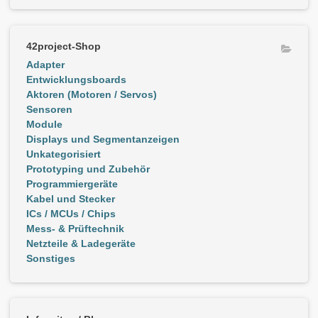
42project-Shop
Adapter
Entwicklungsboards
Aktoren (Motoren / Servos)
Sensoren
Module
Displays und Segmentanzeigen
Unkategorisiert
Prototyping und Zubehör
Programmiergeräte
Kabel und Stecker
ICs / MCUs / Chips
Mess- & Prüftechnik
Netzteile & Ladegeräte
Sonstiges