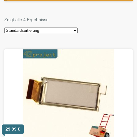
Zeigt alle 4 Ergebnisse
29,99
€