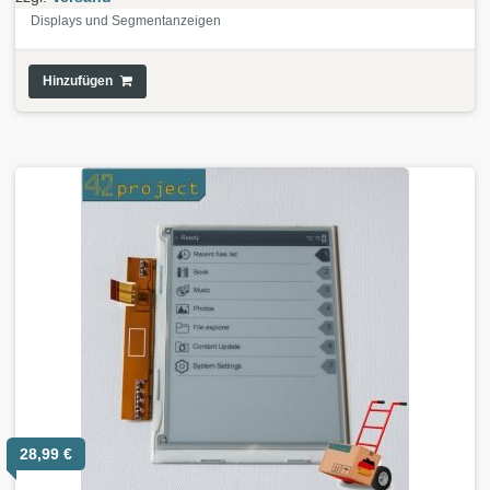
Displays und Segmentanzeigen
Hinzufügen
28,99
€