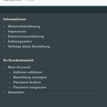
Informationen
Widerrufsbelehrung
Impressum
Datenschutzerklärung
Zahlungsarten
Verfolge deine Bestellung
Ihr Kundenbereich
Mein Account
Address editieren
Bestellung anzeigen
Passwort ändern
Passwort vergessen
Abmelden