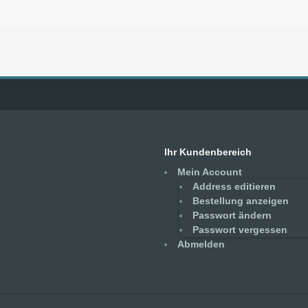
Ihr Kundenbereich
Mein Account
Address editieren
Bestellung anzeigen
Passwort ändern
Passwort vergessen
Abmelden