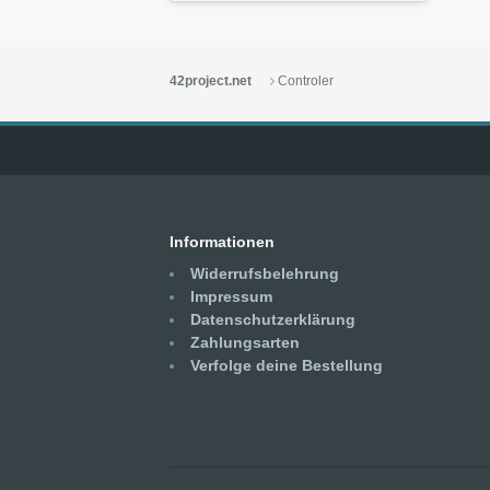
42project.net
Controler
Informationen
Widerrufsbelehrung
Impressum
Datenschutzerklärung
Zahlungsarten
Verfolge deine Bestellung