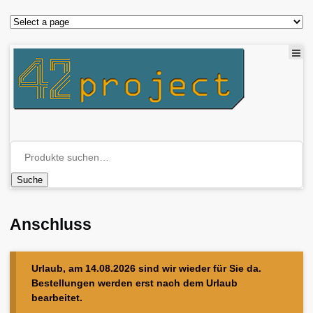
Suche
Anschluss
Urlaub, am 14.08.2026 sind wir wieder für Sie da.
Bestellungen werden erst nach dem Urlaub
bearbeitet.