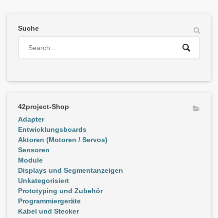
Suche
42project-Shop
Adapter
Entwicklungsboards
Aktoren (Motoren / Servos)
Sensoren
Module
Displays und Segmentanzeigen
Unkategorisiert
Prototyping und Zubehör
Programmiergeräte
Kabel und Stecker